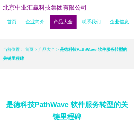
北京中业汇赢科技集团有限公司
首页
企业简介
产品大全
联系我们
企业信息
当前位置：
首页
>
产品大全
>
是德科技PathWave 软件服务转型的
关键里程碑
是德科技PathWave 软件服务转型的关
键里程碑