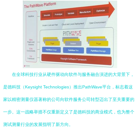
在全球科技行业从硬件驱动向软件与服务融合演进的大背景下，
是德科技（Keysight Technologies）推出PathWave平台，标志着这
家以精密测量仪器著称的公司向软件服务公司转型迈出了至关重要的
一步。这一战略举措不仅重新定义了是德科技的商业模式，也为整个
测试测量行业的发展指明了新方向。