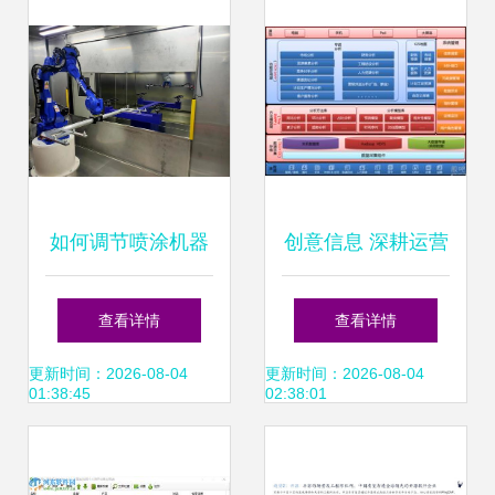
发货
如何调节喷涂机器
创意信息 深耕运营
人的速度？掌握软
商合作，以数据技
查看详情
查看详情
件服务，轻松实现
术为核心赋能智慧
更新时间：2026-08-04
更新时间：2026-08-04
01:38:45
02:38:01
精准控制
城市建设