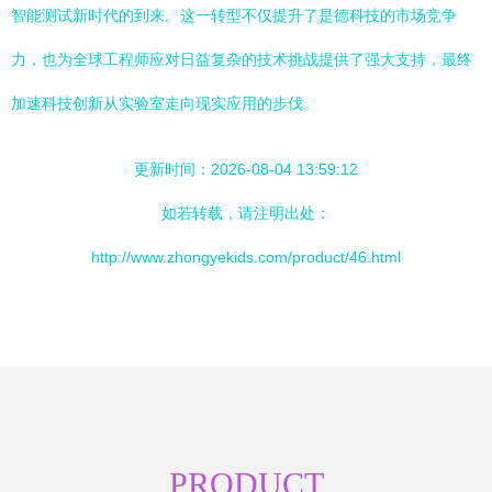
智能测试新时代的到来。这一转型不仅提升了是德科技的市场竞争
力，也为全球工程师应对日益复杂的技术挑战提供了强大支持，最终
加速科技创新从实验室走向现实应用的步伐。
更新时间：2026-08-04 13:59:12
如若转载，请注明出处：
http://www.zhongyekids.com/product/46.html
PRODUCT