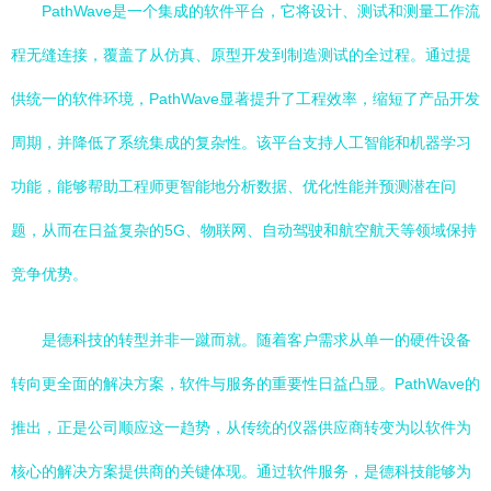
PathWave是一个集成的软件平台，它将设计、测试和测量工作流
程无缝连接，覆盖了从仿真、原型开发到制造测试的全过程。通过提
供统一的软件环境，PathWave显著提升了工程效率，缩短了产品开发
周期，并降低了系统集成的复杂性。该平台支持人工智能和机器学习
功能，能够帮助工程师更智能地分析数据、优化性能并预测潜在问
题，从而在日益复杂的5G、物联网、自动驾驶和航空航天等领域保持
竞争优势。
是德科技的转型并非一蹴而就。随着客户需求从单一的硬件设备
转向更全面的解决方案，软件与服务的重要性日益凸显。PathWave的
推出，正是公司顺应这一趋势，从传统的仪器供应商转变为以软件为
核心的解决方案提供商的关键体现。通过软件服务，是德科技能够为