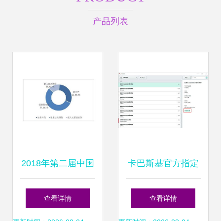
产品列表
2018年第二届中国
卡巴斯基官方指定
软件和信息技术服
下载购买平台——
查看详情
查看详情