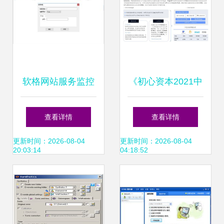
软格网站服务监控
《初心资本2021中
软件下载 1.0.0.0
国企业服务新趋势
查看详情
查看详情
官方版——河东下
报告》正式发布，
更新时间：2026-08-04
更新时间：2026-08-04
20:03:14
04:18:52
载站软件服务介绍
解读软件服务新格
局与未来机遇