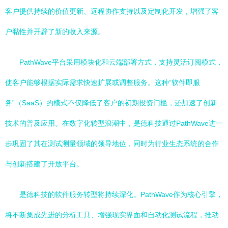
客户提供持续的价值更新、远程协作支持以及定制化开发，增强了客
户黏性并开辟了新的收入来源。
PathWave平台采用模块化和云端部署方式，支持灵活订阅模式，
使客户能够根据实际需求快速扩展或调整服务。这种“软件即服
务”（SaaS）的模式不仅降低了客户的初期投资门槛，还加速了创新
技术的普及应用。在数字化转型浪潮中，是德科技通过PathWave进一
步巩固了其在测试测量领域的领导地位，同时为行业生态系统的合作
与创新搭建了开放平台。
是德科技的软件服务转型将持续深化。PathWave作为核心引擎，
将不断集成先进的分析工具、增强现实界面和自动化测试流程，推动